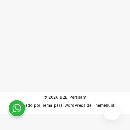
© 2026
B2B Perssam
Diseñado por
Tema para WordPress de Themehunk